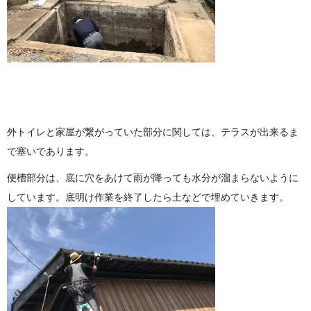
外トイレと家屋が繋がっていた部分に関しては、テラスが出来るま
で塞いであります。
便槽部分は、底に穴をあけて雨が降っても水分が溜まらないように
しています。底明け作業を終了したら土などで埋めていきます。