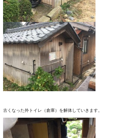
古くなった外トイレ（倉庫）を解体していきます。