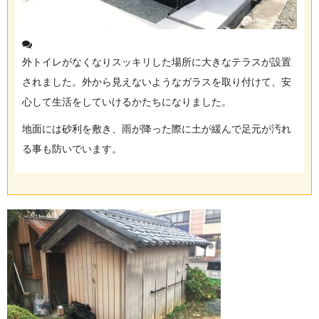
外トイレがなくなりスッキリした場所に大きなテラスが設置
されました。外から見えないようなガラスを取り付けて、安
心して生活をしていけるかたちになりました。
地面には砂利を敷き、雨が降った際に土が緩んで足元が汚れ
る事も防いでいます。