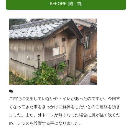
BEFORE [施工前]
ご自宅に使用していない外トイレがあったのですが、今回古
くなってきた事をきっかけに解体をしたいとのご連絡を頂き
ました。また、外トイレが無くなった場合に風が強く吹くた
め、テラスを設置する事になりました。