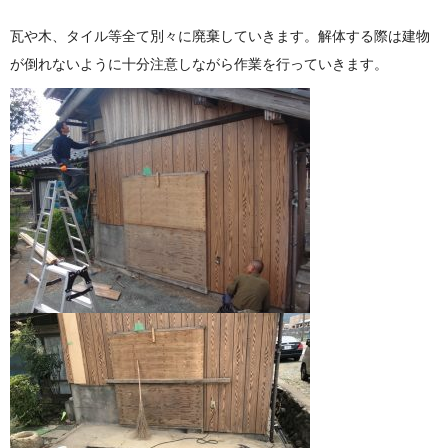
瓦や木、タイル等全て別々に廃棄していきます。解体する際は建物
が倒れないように十分注意しながら作業を行っていきます。