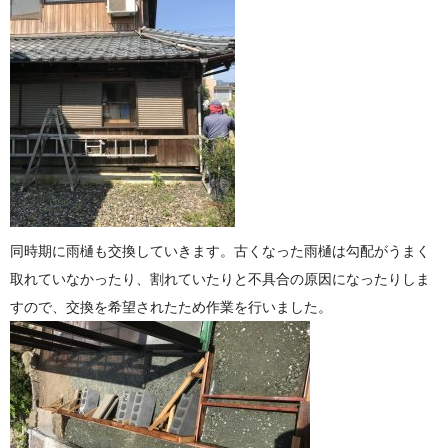
同時期に雨樋も交換していきます。古くなった雨樋は勾配がうまく
取れていなかったり、割れていたりと不具合の原因になったりしま
すので、交換を希望されたため作業を行いました。