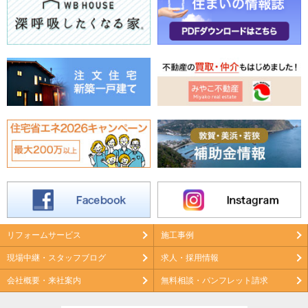
リフォームサービス
施工事例
現場中継・スタッフブログ
求人・採用情報
会社概要・来社案内
無料相談・パンフレット請求