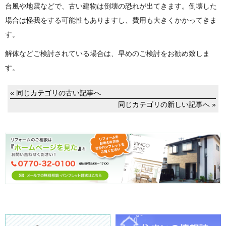
台風や地震などで、古い建物は倒壊の恐れが出てきます。倒壊した
場合は怪我をする可能性もありますし、費用も大きくかかってきま
す。
解体などご検討されている場合は、早めのご検討をお勧め致しま
す。
« 同じカテゴリの古い記事へ
同じカテゴリの新しい記事へ »