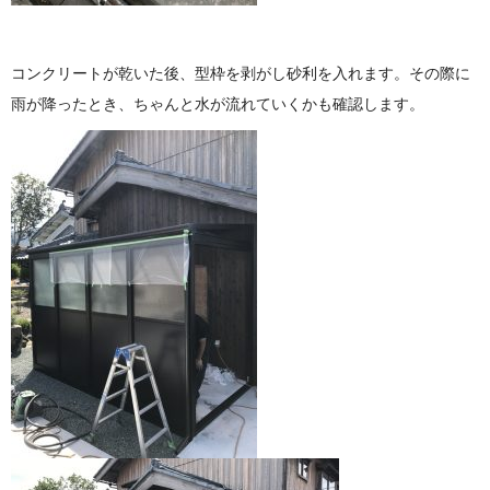
コンクリートが乾いた後、型枠を剥がし砂利を入れます。その際に
雨が降ったとき、ちゃんと水が流れていくかも確認します。