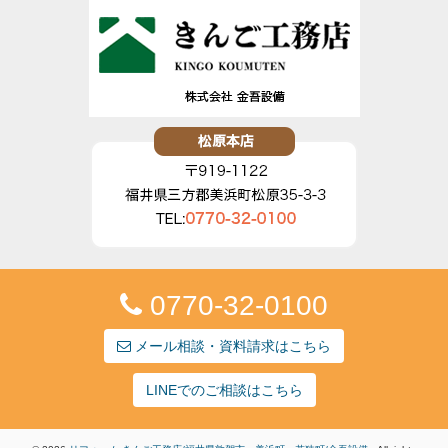
0770-32-0100
メール相談・資料請求はこちら
LINEでのご相談はこちら