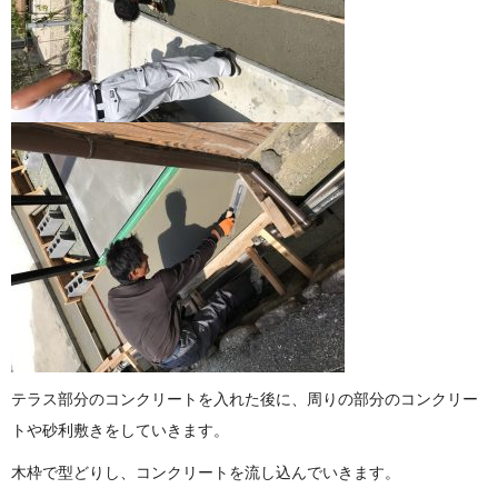
テラス部分のコンクリートを入れた後に、周りの部分のコンクリー
トや砂利敷きをしていきます。
木枠で型どりし、コンクリートを流し込んでいきます。