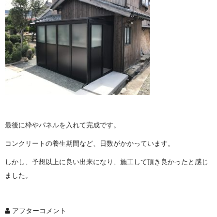
最後に枠やパネルを入れて完成です。
コンクリートの養生期間など、日数がかかっています。
しかし、予想以上に良い出来になり、施工して頂き良かったと感じ
ました。
アフターコメント