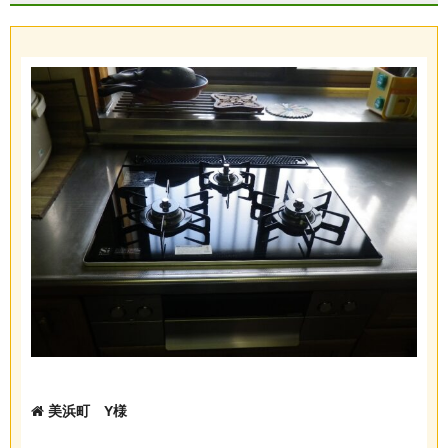
美浜町 Y様