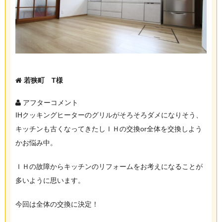
若狭町 T様
アフターコメント
IHクッキングヒーターのグリルがそろそろダメになりそう、
キッチンも古くなってきたしＩＨの交換or全体を交換しよう
かお悩み中。
ＩＨの故障からキッチンのリフォームをお考えになることが
多いように思います。
今回は全体の交換に決定！