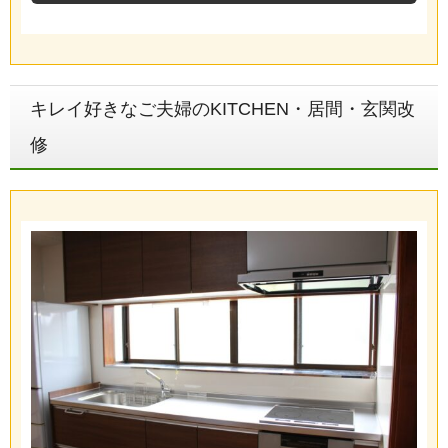
キレイ好きなご夫婦のKITCHEN・居間・玄関改
修