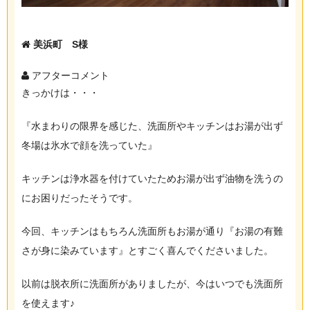
美浜町 S様
アフターコメント
きっかけは・・・
『水まわりの限界を感じた、洗面所やキッチンはお湯が出ず
冬場は氷水で顔を洗っていた』
キッチンは浄水器を付けていたためお湯が出ず油物を洗うの
にお困りだったそうです。
今回、キッチンはもちろん洗面所もお湯が通り『お湯の有難
さが身に染みています』とすごく喜んでくださいました。
以前は脱衣所に洗面所がありましたが、今はいつでも洗面所
を使えます♪