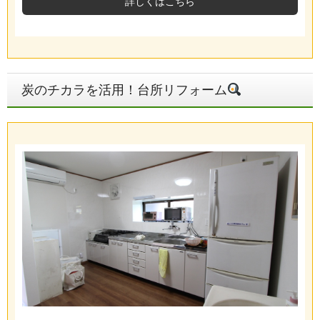
詳しくはこちら
炭のチカラを活用！台所リフォーム