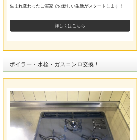
生まれ変わったご実家での新しい生活がスタートします！
詳しくはこちら
ボイラー・水栓・ガスコンロ交換！