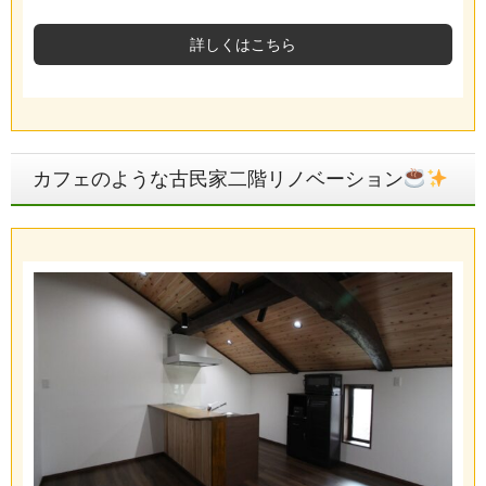
詳しくはこちら
カフェのような古民家二階リノベーション