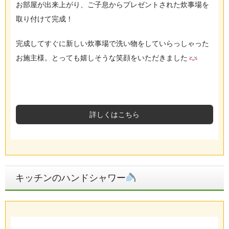
お部屋が出来上がり、ご子息からプレゼントされた炊事場を
取り付けて完成！
完成してすぐに新しい炊事場で洗い物をしていらっしゃった
お施主様。とっても嬉しそうな笑顔をいただきました
詳しくはこちら
キッチンのハンドシャワー