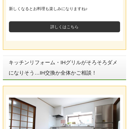
新しくなるとお料理も楽しみになりますね♪
詳しくはこちら
キッチンリフォーム・IHグリルがそろそろダメ
になりそう…IH交換か全体かご相談！