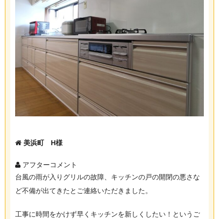
美浜町 H様
アフターコメント
台風の雨が入りグリルの故障、キッチンの戸の開閉の悪さな
ど不備が出てきたとご連絡いただきました。
工事に時間をかけず早くキッチンを新しくしたい！というご