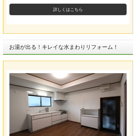
詳しくはこちら
お湯が出る！キレイな水まわりリフォーム！