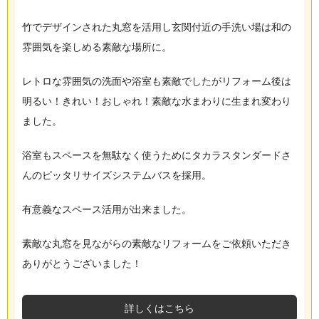
竹でデザインされた丸窓を活用し玄関付近の手洗い場は和の
雰囲気を楽しめる素敵な場所に。
レトロな雰囲気の洗面や浴室も素敵でしたがリフォーム後は
明るい！きれい！おしゃれ！素敵な水まわりに生まれ変わり
ました。
浴室もスペースを無駄なく使うためにタカラスタンダードさ
んのピッタリサイズシステムバスを採用。
有意義なスペース活用が出来ました。
素敵な丸窓を見ながらの素敵なリフォームをご依頼いただき
ありがとうございました！
詳しくはこちら