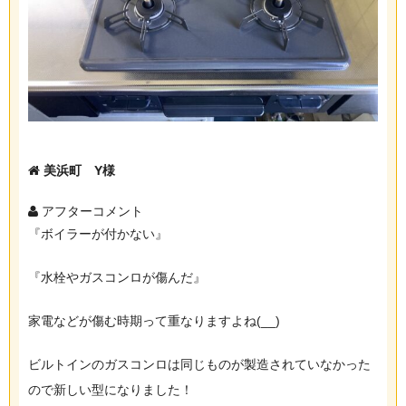
美浜町 Y様
アフターコメント
『ボイラーが付かない』
『水栓やガスコンロが傷んだ』
家電などが傷む時期って重なりますよね(__)
ビルトインのガスコンロは同じものが製造されていなかった
ので新しい型になりました！