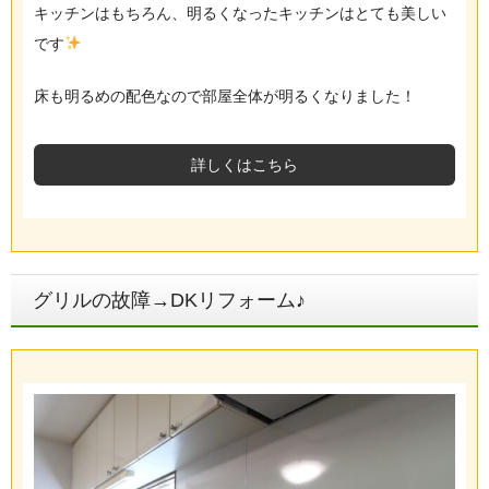
キッチンはもちろん、明るくなったキッチンはとても美しい
です
床も明るめの配色なので部屋全体が明るくなりました！
詳しくはこちら
グリルの故障→DKリフォーム♪