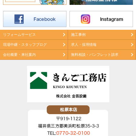
リフォームサービス
施工事例
現場中継・スタッフブログ
求人・採用情報
会社概要・来社案内
無料相談・パンフレット請求