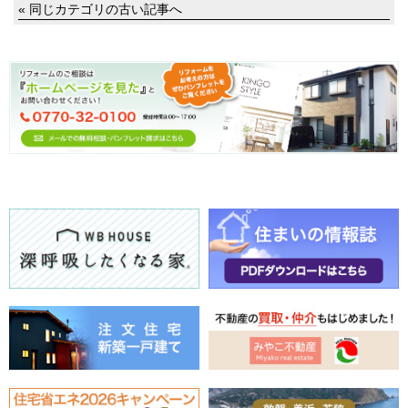
« 同じカテゴリの古い記事へ