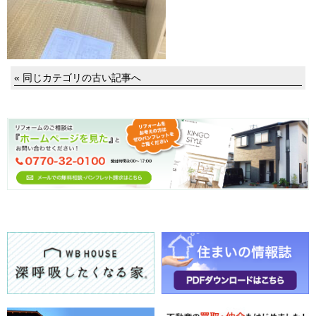
« 同じカテゴリの古い記事へ