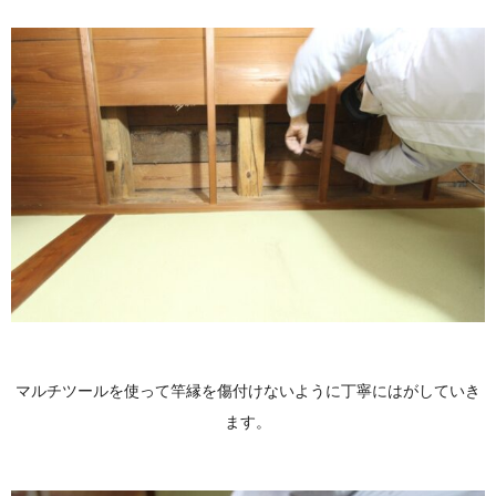
マルチツールを使って竿縁を傷付けないように丁寧にはがしていき
ます。