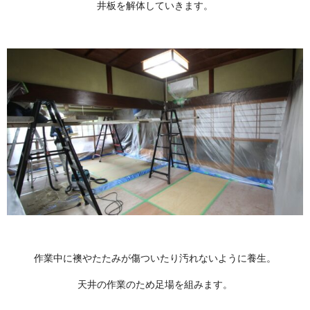
井板を解体していきます。
作業中に襖やたたみが傷ついたり汚れないように養生。
天井の作業のため足場を組みます。