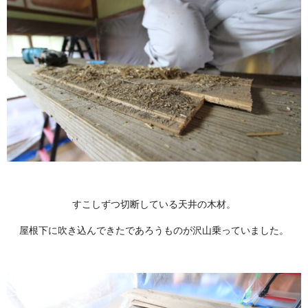
すこしずつ切断している天井の木材。
屋根下に吹き込んできたであろうものが沢山乗っていました。