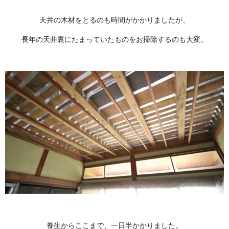
天井の木材をとるのも時間がかかりましたが、
長年の天井裏にたまっていたものをお掃除するのも大変。
養生からここまで、一日半かかりました。