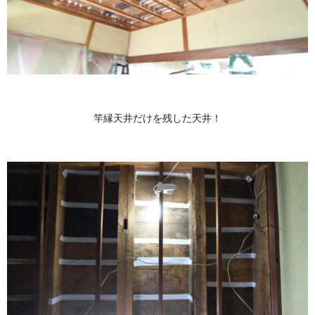
竿縁天井だけを残した天井！