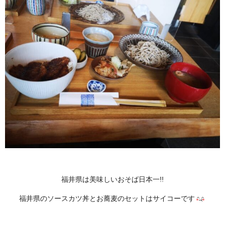
福井県は美味しいおそば日本一!!
福井県のソースカツ丼とお蕎麦のセットはサイコーです