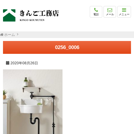
電話
メール
メニュー
ホーム
0256_0006
2020年08月26日