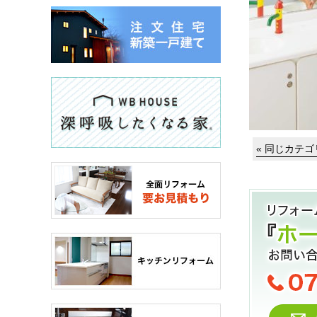
« 同じカテ