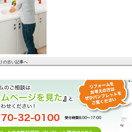
ゴリの古い記事へ