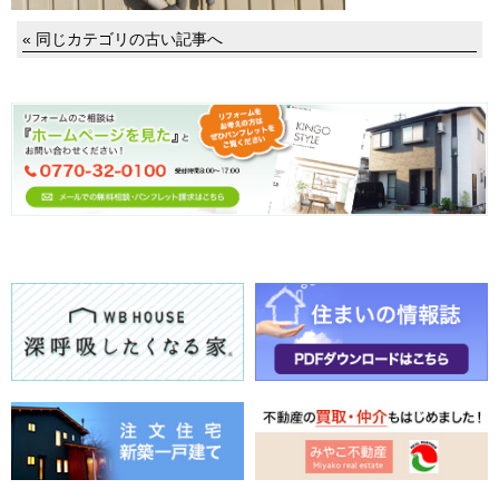
« 同じカテゴリの古い記事へ