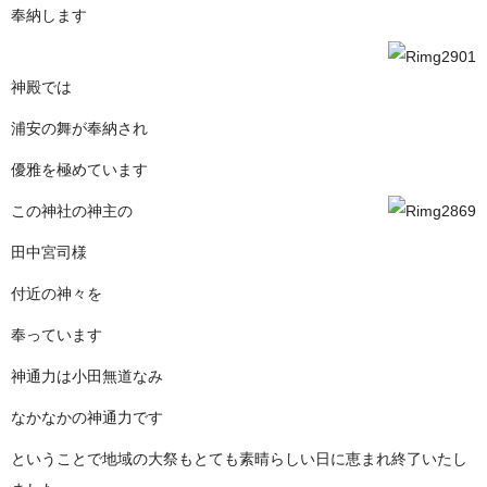
奉納します
神殿では
浦安の舞が奉納され
優雅を極めています
この神社の神主の
田中宮司様
付近の神々を
奉っています
神通力は小田無道なみ
なかなかの神通力です
ということで地域の大祭もとても素晴らしい日に恵まれ終了いたし