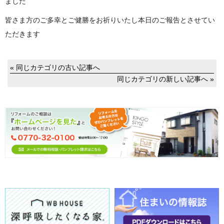
ました
皆さま方のご多幸とご健勝をお祈りいたし本日のご報告とさせてい
ただきます
« 同じカテゴリの古い記事へ
同じカテゴリの新しい記事へ »