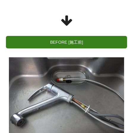
BEFORE [施工前]