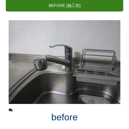
BEFORE [施工前]
before