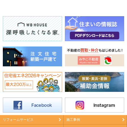
リフォームサービス
施工事例