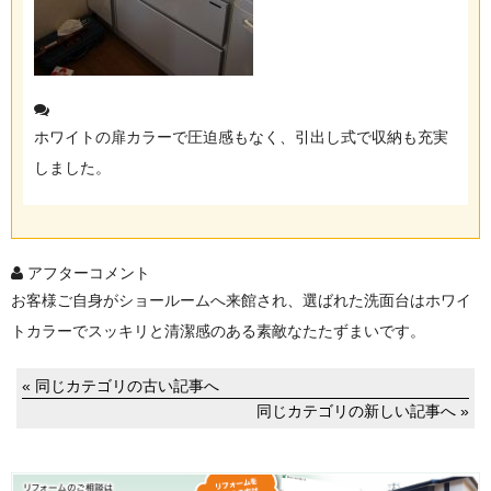
ホワイトの扉カラーで圧迫感もなく、引出し式で収納も充実
しました。
アフターコメント
お客様ご自身がショールームへ来館され、選ばれた洗面台はホワイ
トカラーでスッキリと清潔感のある素敵なたたずまいです。
« 同じカテゴリの古い記事へ
同じカテゴリの新しい記事へ »