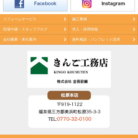
リフォームサービス
施工事例
現場中継・スタッフブログ
求人・採用情報
会社概要・来社案内
無料相談・パンフレット請求