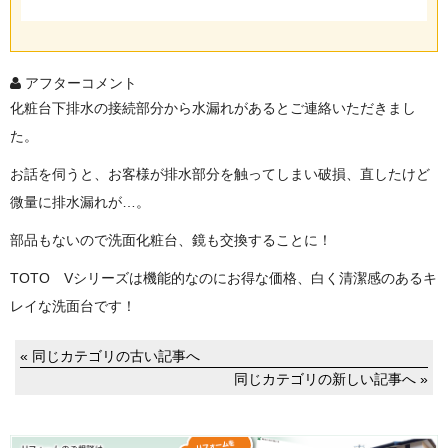
アフターコメント
化粧台下排水の接続部分から水漏れがあるとご連絡いただきまし
た。
お話を伺うと、お客様が排水部分を触ってしまい破損、直したけど
微量に排水漏れが…。
部品もないので洗面化粧台、鏡も交換することに！
TOTO Vシリーズは機能的なのにお得な価格、白く清潔感のあるキ
レイな洗面台です！
« 同じカテゴリの古い記事へ
同じカテゴリの新しい記事へ »