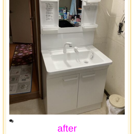
after