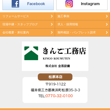
リフォームサービス
施工事例
現場中継・スタッフブログ
求人・採用情報
会社概要・来社案内
無料相談・パンフレット請求