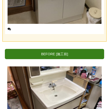
BEFORE [施工前]