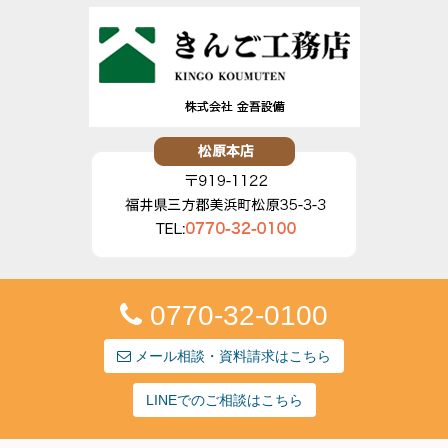
0770-32-0100
メール相談・資料請求はこちら
LINEでのご相談はこちら