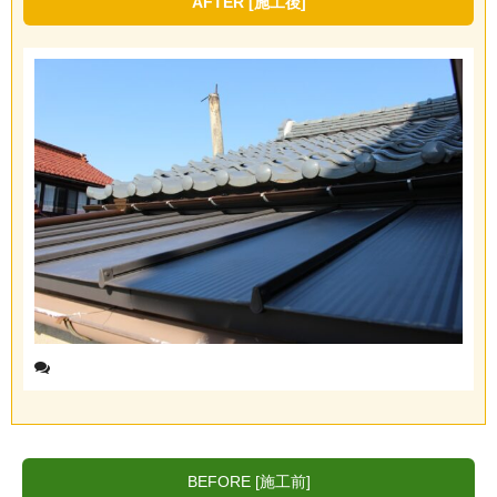
AFTER [施工後]
BEFORE [施工前]