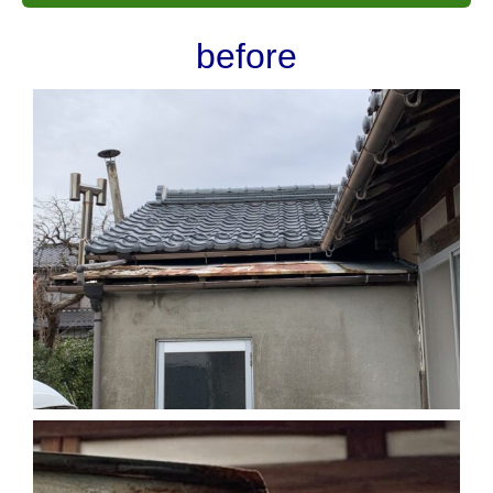
before