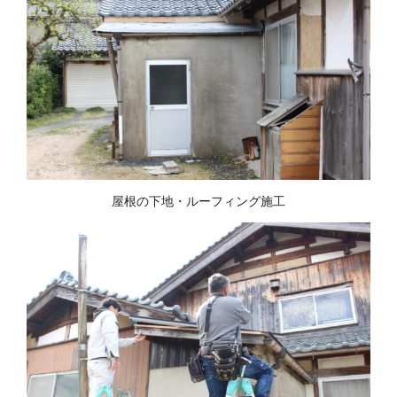
屋根の下地・ルーフィング施工