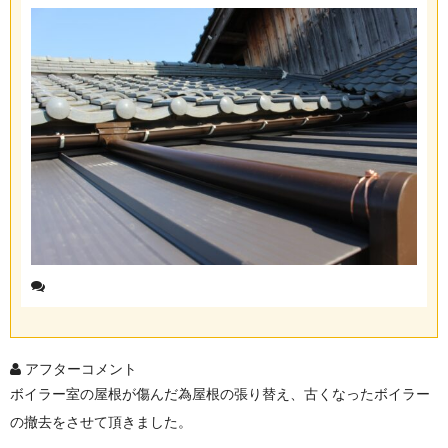
アフターコメント
ボイラー室の屋根が傷んだ為屋根の張り替え、古くなったボイラー
の撤去をさせて頂きました。