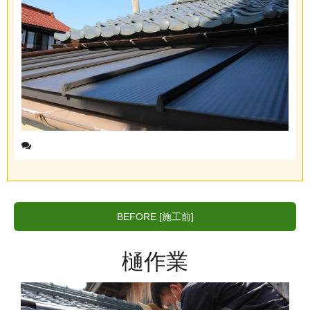
BEFORE [施工前]
樋作業