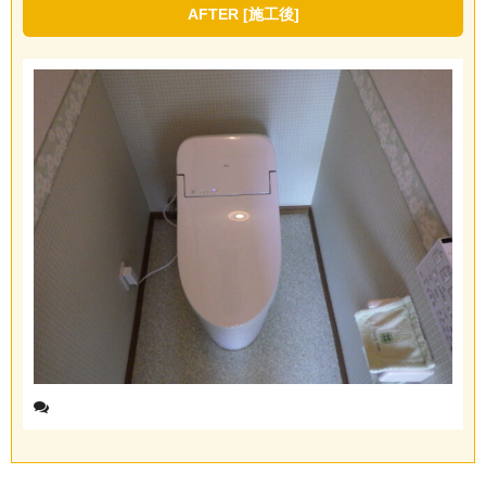
AFTER [施工後]