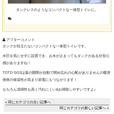
タンクレスのようなコンパクトな一体型トイレに。
アフターコメント
タンクが目立たないコンパクトな一体型トイレです。
水圧を気にせずに設置でき、お水が止まってもタンクがある分安心
感がありますね！
TOTO GG3は蓋の開閉が自動で閉め忘れの心配がありませんの暖房
便座の保温性が高まり節電にもつながります！
もちろん清掃性も高く汚れにくい&お掃除しやすいですよ♪
« 同じカテゴリの古い記事へ
同じカテゴリの新しい記事へ »