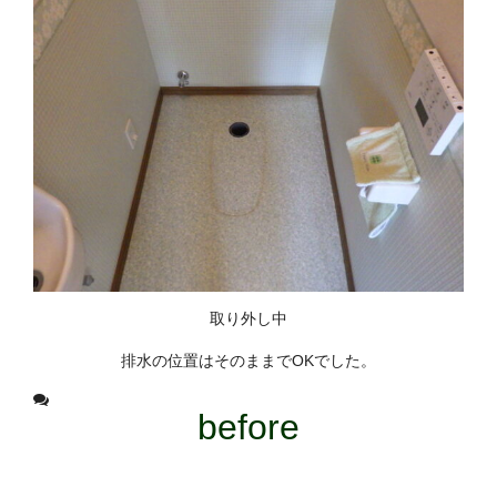
取り外し中
排水の位置はそのままでOKでした。
before