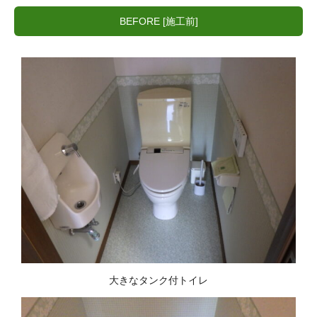
BEFORE [施工前]
大きなタンク付トイレ