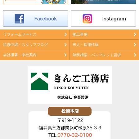
リフォームサービス
施工事例
現場中継・スタッフブログ
求人・採用情報
会社概要・来社案内
無料相談・パンフレット請求