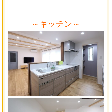
～キッチン～