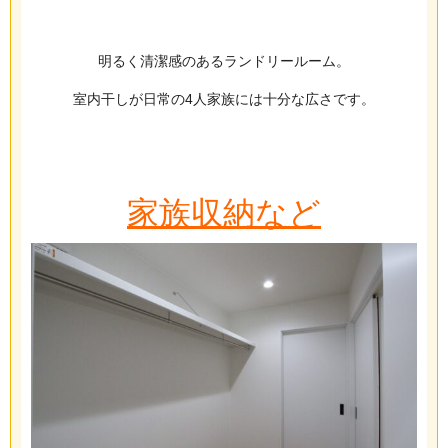
明るく清潔感のあるランドリールーム。
室内干しが日常の4人家族には十分な広さです。
家族収納など