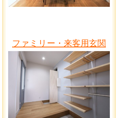
ファミリー・来客用玄関