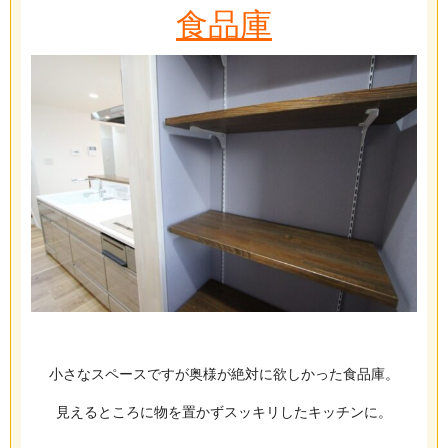
食品庫
小さなスペースですが奥様が絶対に欲しかった食品庫。
見えるところに物を置かずスッキリしたキッチンに。