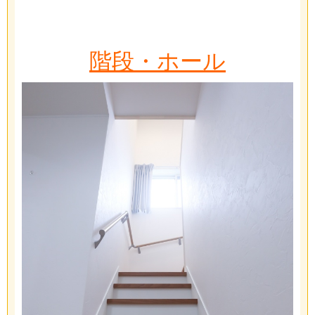
階段・ホール