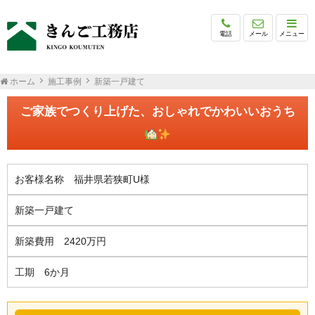
電話
メール
メニュー
ホーム
施工事例
新築一戸建て
ご家族でつくり上げた、おしゃれでかわいいおうち
お客様名称 福井県若狭町U様
新築一戸建て
新築費用 2420万円
工期 6か月