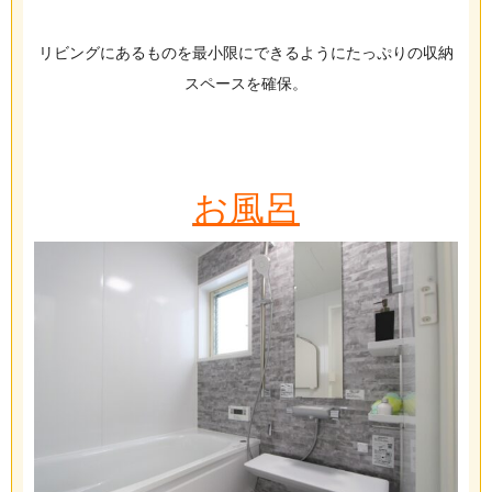
リビングにあるものを最小限にできるようにたっぷりの収納
スペースを確保。
お風呂