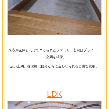
来客用玄関とわけてつくられたファミリー玄関はプライベー
ト空間を確保。
広い土間、稼働棚は自分たちに合わせられる自由な収納。
LDK