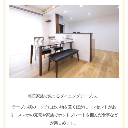
毎日家族で集まるダイニングテーブル。
テーブル横のニッチには小物を置くほかにコンセントがあ
り、スマホの充電や家族でホットプレートを囲んだ食事など
が楽しめます。