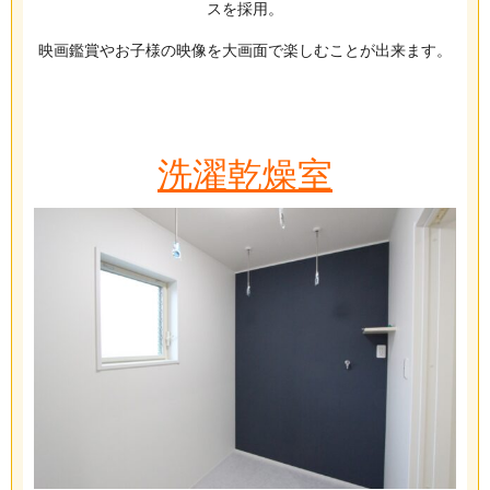
スを採用。
映画鑑賞やお子様の映像を大画面で楽しむことが出来ます。
洗濯乾燥室