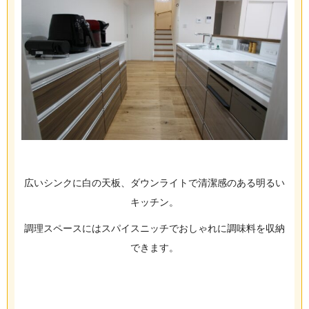
広いシンクに白の天板、ダウンライトで清潔感のある明るい
キッチン。
調理スペースにはスパイスニッチでおしゃれに調味料を収納
できます。