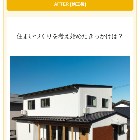
AFTER [施工後]
住まいづくりを考え始めたきっかけは？