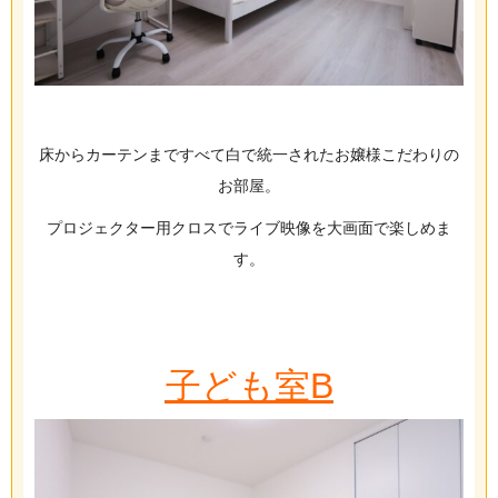
床からカーテンまですべて白で統一されたお嬢様こだわりの
お部屋。
プロジェクター用クロスでライブ映像を大画面で楽しめま
す。
子ども室B