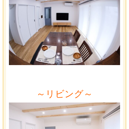
～リビング～