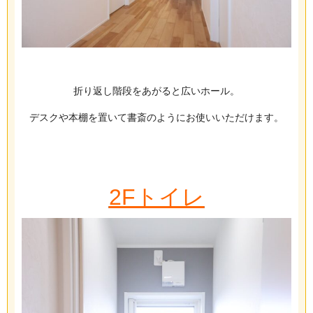
折り返し階段をあがると広いホール。
デスクや本棚を置いて書斎のようにお使いいただけます。
2Fトイレ