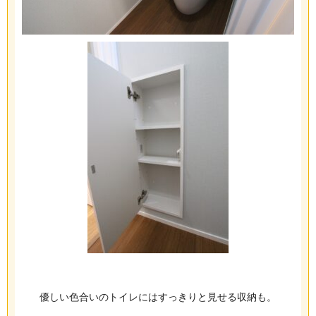
優しい色合いのトイレにはすっきりと見せる収納も。