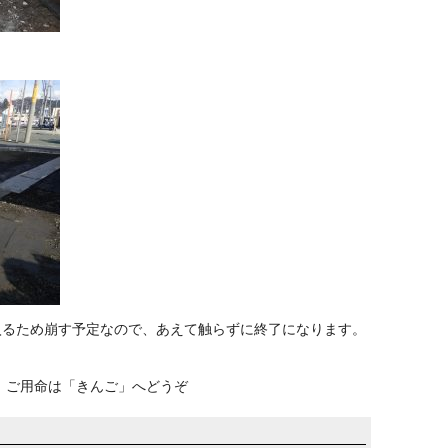
入るため崩す予定なので、あえて触らずに終了になります。
、ご用命は「きんご」へどうぞ