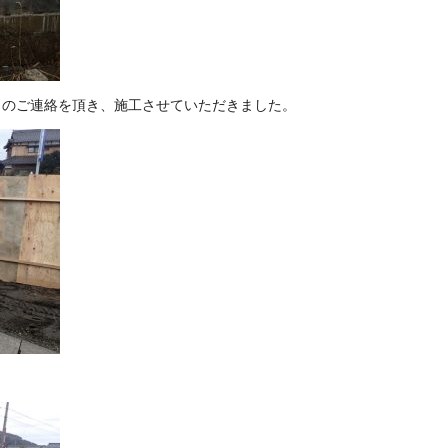
とのご連絡を頂き、施工させていただきました。