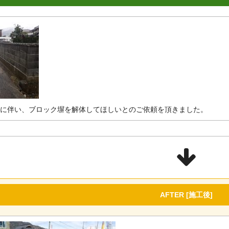
に伴い、ブロック塀を解体してほしいとのご依頼を頂きました。
AFTER [施工後]