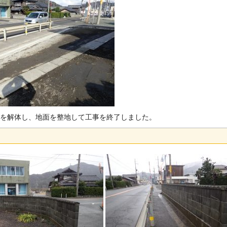
を解体し、地面を整地して工事を終了しました。