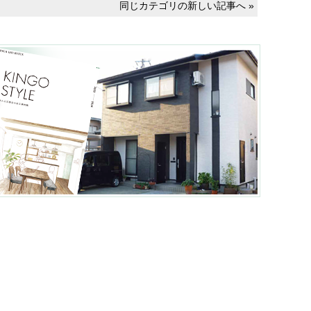
同じカテゴリの新しい記事へ »