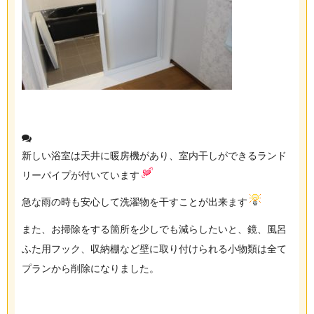
新しい浴室は天井に暖房機があり、室内干しができるランド
リーパイプが付いています
急な雨の時も安心して洗濯物を干すことが出来ます
また、お掃除をする箇所を少しでも減らしたいと、鏡、風呂
ふた用フック、収納棚など壁に取り付けられる小物類は全て
プランから削除になりました。