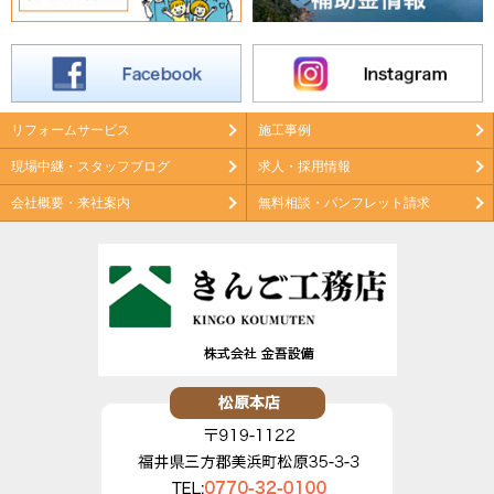
リフォームサービス
施工事例
現場中継・スタッフブログ
求人・採用情報
会社概要・来社案内
無料相談・パンフレット請求