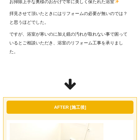
お掃除上手な奥様のおかげで常に美しく保たれた浴室
拝見させて頂いたときにはリフォームの必要が無いのでは？
と思うほどでした。
ですが、浴室が寒いのに加え鏡の汚れが取れない事で困って
いるとご相談いただき、浴室のリフォーム工事を承りまし
た。
AFTER [施工後]