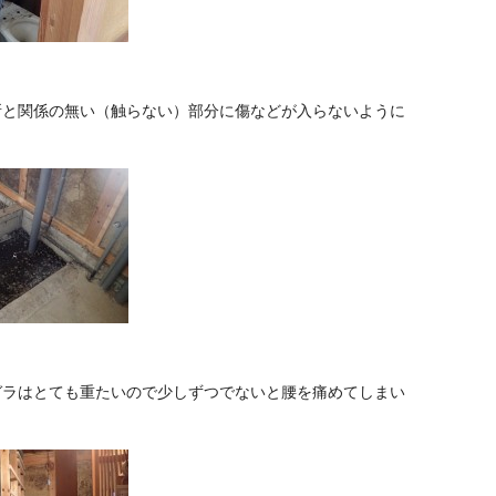
所と関係の無い（触らない）部分に傷などが入らないように
ガラはとても重たいので少しずつでないと腰を痛めてしまい