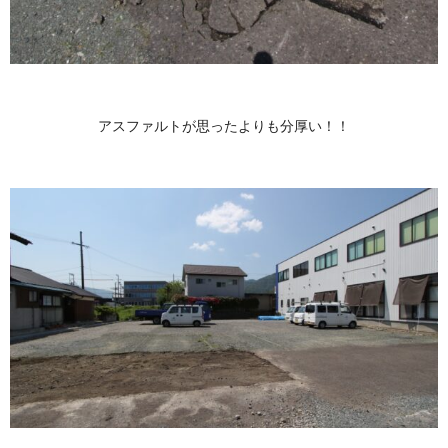
アスファルトが思ったよりも分厚い！！