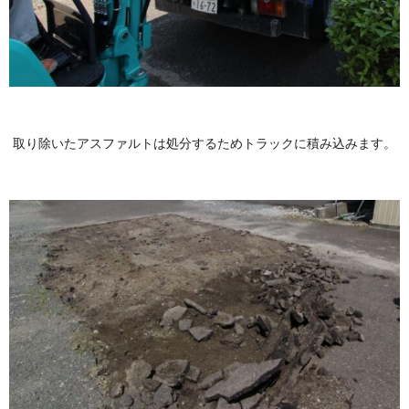
取り除いたアスファルトは処分するためトラックに積み込みます。