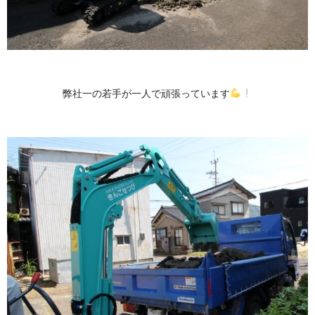
弊社一の若手が一人で頑張っています