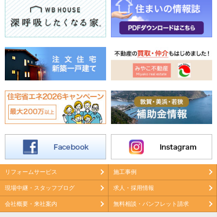
リフォームサービス
施工事例
現場中継・スタッフブログ
求人・採用情報
会社概要・来社案内
無料相談・パンフレット請求