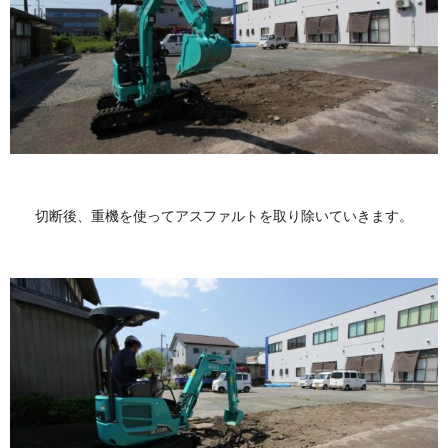
切断後、重機を使ってアスファルトを取り除いていきます。