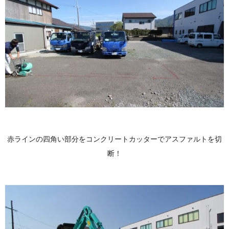
赤ラインの四角い部分をコンクリートカッターでアスファルトを切
断！