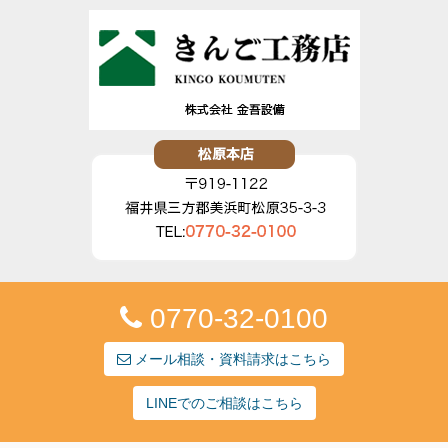
0770-32-0100
メール相談・資料請求はこちら
LINEでのご相談はこちら