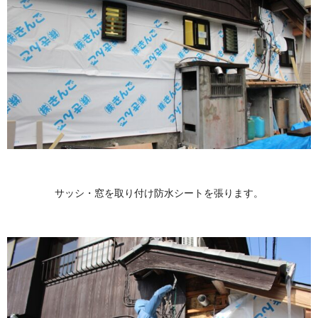
サッシ・窓を取り付け防水シートを張ります。