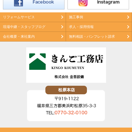
リフォームサービス
施工事例
現場中継・スタッフブログ
求人・採用情報
会社概要・来社案内
無料相談・パンフレット請求