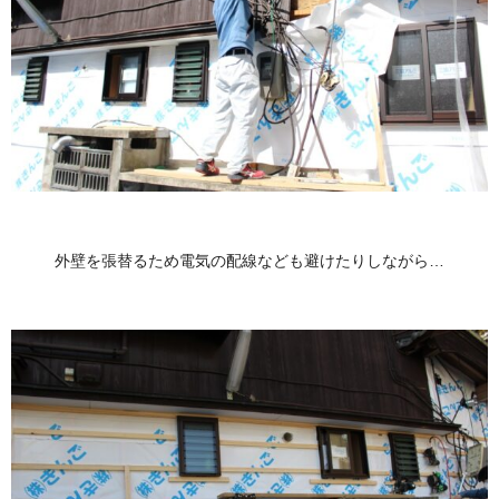
外壁を張替るため電気の配線なども避けたりしながら…