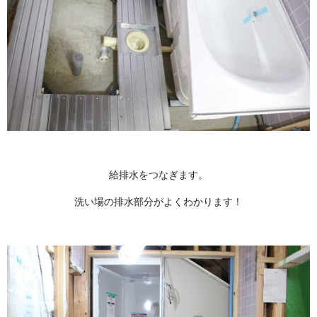
給排水をつなぎます。
洗い場の排水部分がよくわかります！