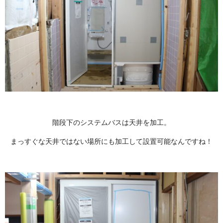
階段下のシステムバスは天井を加工。
まっすぐな天井ではない場所にも加工して設置可能なんですね！