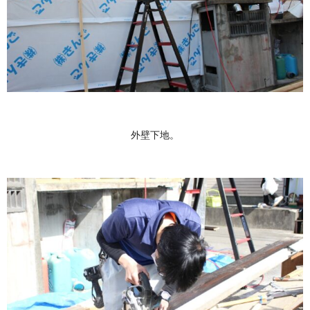
外壁下地。