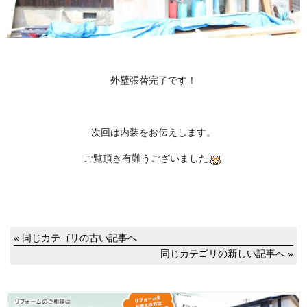
外壁張替完了です！
次回は内装をお伝えします。
ご覧頂き有難うございました
« 同じカテゴリの古い記事へ
同じカテゴリの新しい記事へ »