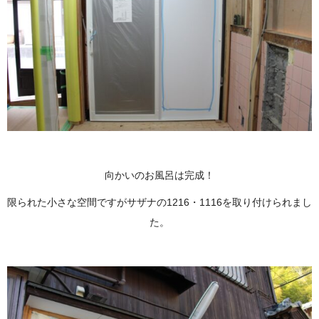
向かいのお風呂は完成！
限られた小さな空間ですがサザナの1216・1116を取り付けられまし
た。