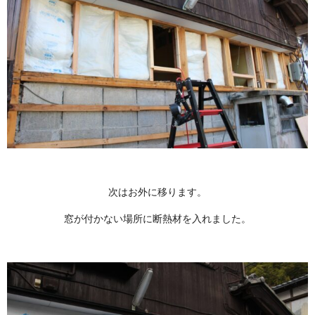
次はお外に移ります。
窓が付かない場所に断熱材を入れました。