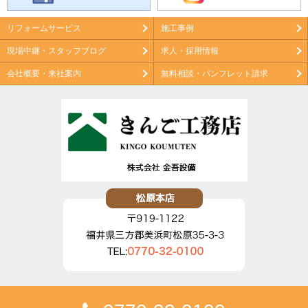
リフォームサービス
施工事例
現場中継・スタッフブログ
求人・採用情報
会社概要・来社案内
無料相談・パンフレット請求