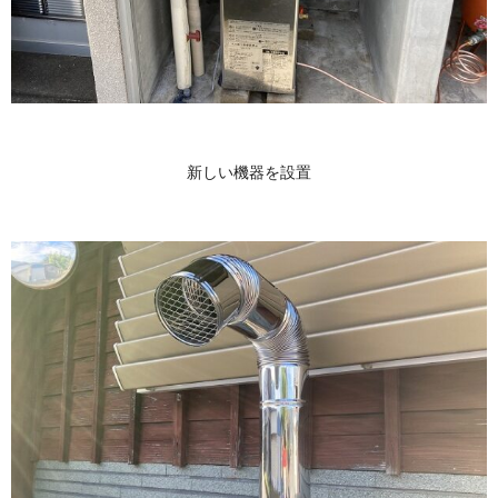
新しい機器を設置