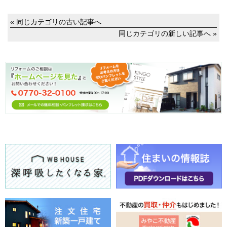
« 同じカテゴリの古い記事へ
同じカテゴリの新しい記事へ »