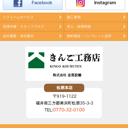
リフォームサービス
施工事例
現場中継・スタッフブログ
求人・採用情報
会社概要・来社案内
無料相談・パンフレット請求