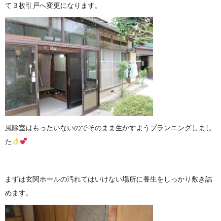
て３枚引戸へ変更になります。
風除室はもったいないのでそのまま生かすようプランニングしまし
た
まずは玄関ホールの汚れてはいけない場所に養生をしっかり敷き詰
めます。