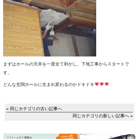
まずはホールの天井を一度全て剥がし、下地工事からスタートで
す。
どんな玄関ホールに生まれ変わるのかドキドキ
« 同じカテゴリの古い記事へ
同じカテゴリの新しい記事へ »