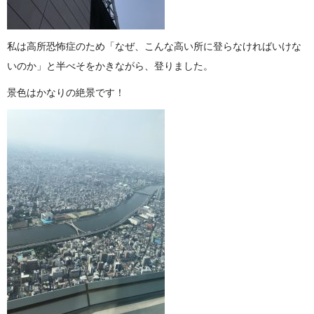
私は高所恐怖症のため「なぜ、こんな高い所に登らなければいけな
いのか」と半べそをかきながら、登りました。
景色はかなりの絶景です！