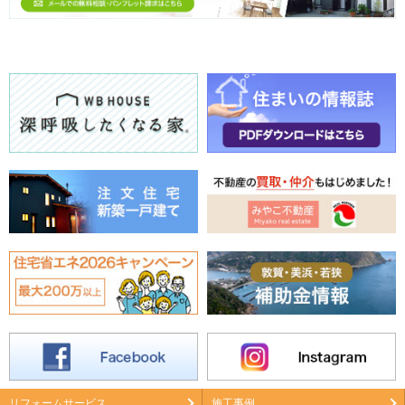
リフォームサービス
施工事例