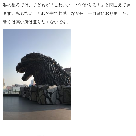
私の後ろでは、子どもが「こわいよ！パパおりる！」と聞こえてき
ます。私も怖い！と心の中で共感しながら、一目散におりました。
暫くは高い所は登りたくないです。