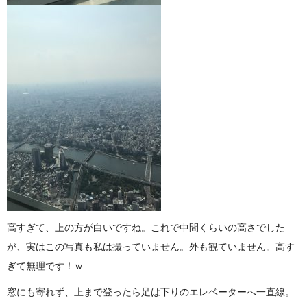
高すぎて、上の方が白いですね。これで中間くらいの高さでした
が、実はこの写真も私は撮っていません。外も観ていません。高す
ぎて無理です！ｗ
窓にも寄れず、上まで登ったら足は下りのエレベーターへ一直線。