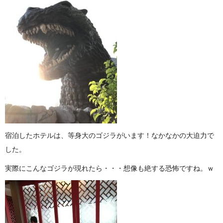
宿泊したホテルは、等身大のゴジラがいます！なかなかの大迫力で
した。
実際にこんなゴジラが現れたら・・・想像も絶する恐怖ですね。ｗ